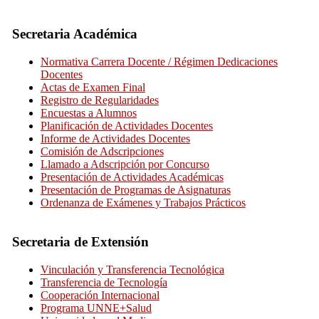
Secretaria Académica
Normativa Carrera Docente / Régimen Dedicaciones
Docentes
Actas de Examen Final
Registro de Regularidades
Encuestas a Alumnos
Planificación de Actividades Docentes
Informe de Actividades Docentes
Comisión de Adscripciones
Llamado a Adscripción por Concurso
Presentación de Actividades Académicas
Presentación de Programas de Asignaturas
Ordenanza de Exámenes y Trabajos Prácticos
Secretaria de Extensión
Vinculación y Transferencia Tecnológica
Transferencia de Tecnología
Cooperación Internacional
Programa UNNE+Salud