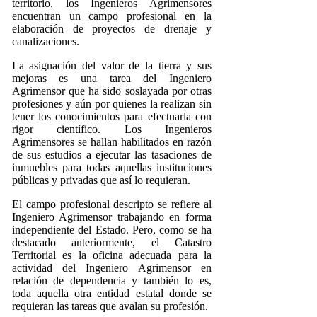
territorio, los Ingenieros Agrimensores
encuentran un campo profesional en la
elaboración de proyectos de drenaje y
canalizaciones.
La asignación del valor de la tierra y sus
mejoras es una tarea del Ingeniero
Agrimensor que ha sido soslayada por otras
profesiones y aún por quienes la realizan sin
tener los conocimientos para efectuarla con
rigor científico. Los Ingenieros
Agrimensores se hallan habilitados en razón
de sus estudios a ejecutar las tasaciones de
inmuebles para todas aquellas instituciones
públicas y privadas que así lo requieran.
El campo profesional descripto se refiere al
Ingeniero Agrimensor trabajando en forma
independiente del Estado. Pero, como se ha
destacado anteriormente, el Catastro
Territorial es la oficina adecuada para la
actividad del Ingeniero Agrimensor en
relación de dependencia y también lo es,
toda aquella otra entidad estatal donde se
requieran las tareas que avalan su profesión.