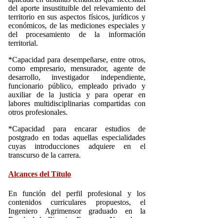
del aporte insustituible del relevamiento del
territorio en sus aspectos físicos, jurídicos y
económicos, de las mediciones especiales y
del procesamiento de la información
territorial.
*Capacidad para desempeñarse, entre otros,
como empresario, mensurador, agente de
desarrollo, investigador independiente,
funcionario público, empleado privado y
auxiliar de la justicia y para operar en
labores multidisciplinarias compartidas con
otros profesionales.
*Capacidad para encarar estudios de
postgrado en todas aquellas especialidades
cuyas introducciones adquiere en el
transcurso de la carrera.
Alcances del Título
En función del perfil profesional y los
contenidos curriculares propuestos, el
Ingeniero Agrimensor graduado en la