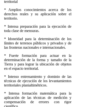
territorial
* Amplios conocimientos acerca de los
derechos reales y su aplicación sobre el
territorio.
* Intensa preparación para la ejecución de
toda clase de mensuras.
* Idoneidad para la determinación de los
límites de terrenos públicos y privados y de
las fronteras nacionales e internacionales.
* Fuerte formación para actuar en la
determinación de la forma y tamaño de la
Tierra y para lograr la ubicación de objetos
en el espacio territorial.
* Intenso entrenamiento y dominio de las
técnicas de ejecución de los levantamientos
territoriales planialtimétricos.
* Intensa formación matemática para la
aplicación de las técnicas de medición y
compensación de errores con rigor
científico.