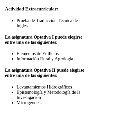
Actividad Extracurricular:
Prueba de Traducción Técnica de
Inglés.
La asignatura Optativa I puede elegirse
entre una de las siguientes:
Elementos de Edificios
Información Rural y Agrología
La asignatura Optativa II puede elegirse
entre una de las siguientes:
Levantamientos Hidrográficos
Epistemología y Metodología de la
Investigación
Microgeodesia