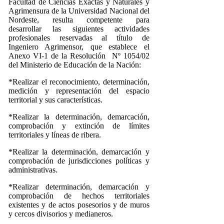
Facultad de Ciencias Exactas y Naturales y
Agrimensura de la Universidad Nacional del
Nordeste, resulta competente para
desarrollar las siguientes actividades
profesionales reservadas al título de
Ingeniero Agrimensor, que establece el
Anexo VI-1 de la Resolución Nº 1054/02
del Ministerio de Educación de la Nación:
*Realizar el reconocimiento, determinación,
medición y representación del espacio
territorial y sus características.
*Realizar la determinación, demarcación,
comprobación y extinción de límites
territoriales y líneas de ribera.
*Realizar la determinación, demarcación y
comprobación de jurisdicciones políticas y
administrativas.
*Realizar determinación, demarcación y
comprobación de hechos territoriales
existentes y de actos posesorios y de muros
y cercos divisorios y medianeros.