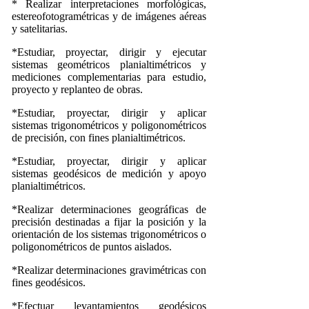
* Realizar interpretaciones morfológicas,
estereofotogramétricas y de imágenes aéreas
y satelitarias.
*Estudiar, proyectar, dirigir y ejecutar
sistemas geométricos planialtimétricos y
mediciones complementarias para estudio,
proyecto y replanteo de obras.
*Estudiar, proyectar, dirigir y aplicar
sistemas trigonométricos y poligonométricos
de precisión, con fines planialtimétricos.
*Estudiar, proyectar, dirigir y aplicar
sistemas geodésicos de medición y apoyo
planialtimétricos.
*Realizar determinaciones geográficas de
precisión destinadas a fijar la posición y la
orientación de los sistemas trigonométricos o
poligonométricos de puntos aislados.
*Realizar determinaciones gravimétricas con
fines geodésicos.
*Efectuar levantamientos geodésicos