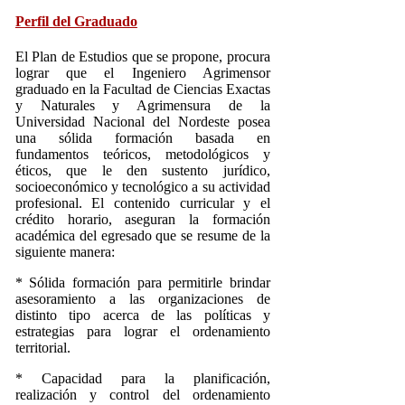
Perfil del Graduado
El Plan de Estudios que se propone, procura
lograr que el Ingeniero Agrimensor
graduado en la Facultad de Ciencias Exactas
y Naturales y Agrimensura de la
Universidad Nacional del Nordeste posea
una sólida formación basada en
fundamentos teóricos, metodológicos y
éticos, que le den sustento jurídico,
socioeconómico y tecnológico a su actividad
profesional. El contenido curricular y el
crédito horario, aseguran la formación
académica del egresado que se resume de la
siguiente manera:
* Sólida formación para permitirle brindar
asesoramiento a las organizaciones de
distinto tipo acerca de las políticas y
estrategias para lograr el ordenamiento
territorial.
* Capacidad para la planificación,
realización y control del ordenamiento