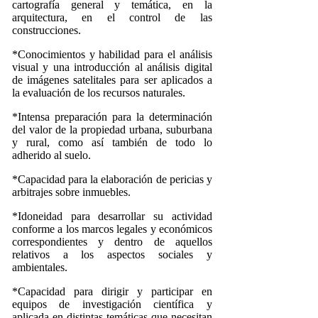
cartografía general y temática, en la
arquitectura, en el control de las
construcciones.
*Conocimientos y habilidad para el análisis
visual y una introducción al análisis digital
de imágenes satelitales para ser aplicados a
la evaluación de los recursos naturales.
*Intensa preparación para la determinación
del valor de la propiedad urbana, suburbana
y rural, como así también de todo lo
adherido al suelo.
*Capacidad para la elaboración de pericias y
arbitrajes sobre inmuebles.
*Idoneidad para desarrollar su actividad
conforme a los marcos legales y económicos
correspondientes y dentro de aquellos
relativos a los aspectos sociales y
ambientales.
*Capacidad para dirigir y participar en
equipos de investigación científica y
aplicada en distintas temáticas que necesitan