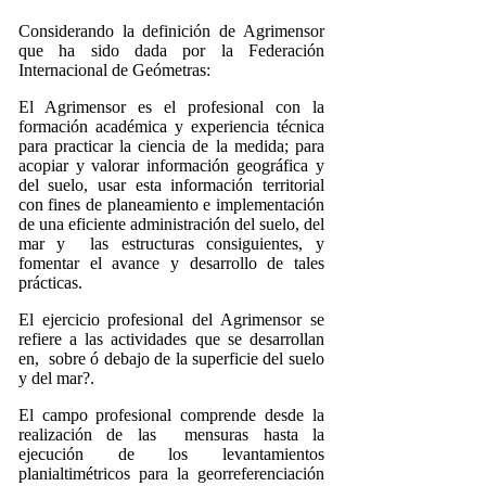
Considerando la definición de Agrimensor
que ha sido dada por la Federación
Internacional de Geómetras:
El Agrimensor es el profesional con la
formación académica y experiencia técnica
para practicar la ciencia de la medida; para
acopiar y valorar información geográfica y
del suelo, usar esta información territorial
con fines de planeamiento e implementación
de una eficiente administración del suelo, del
mar y las estructuras consiguientes, y
fomentar el avance y desarrollo de tales
prácticas.
El ejercicio profesional del Agrimensor se
refiere a las actividades que se desarrollan
en, sobre ó debajo de la superficie del suelo
y del mar?.
El campo profesional comprende desde la
realización de las mensuras hasta la
ejecución de los levantamientos
planialtimétricos para la georreferenciación