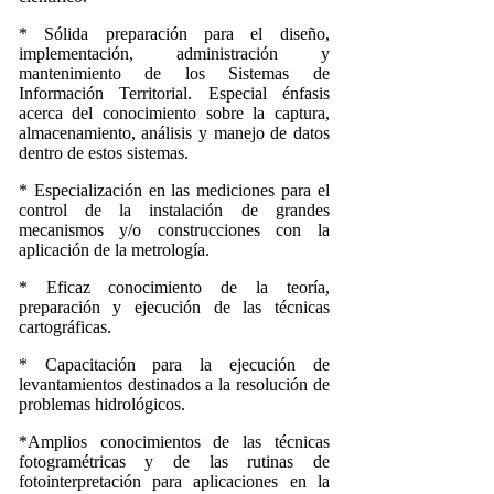
* Sólida preparación para el diseño,
implementación, administración y
mantenimiento de los Sistemas de
Información Territorial. Especial énfasis
acerca del conocimiento sobre la captura,
almacenamiento, análisis y manejo de datos
dentro de estos sistemas.
* Especialización en las mediciones para el
control de la instalación de grandes
mecanismos y/o construcciones con la
aplicación de la metrología.
* Eficaz conocimiento de la teoría,
preparación y ejecución de las técnicas
cartográficas.
* Capacitación para la ejecución de
levantamientos destinados a la resolución de
problemas hidrológicos.
*Amplios conocimientos de las técnicas
fotogramétricas y de las rutinas de
fotointerpretación para aplicaciones en la