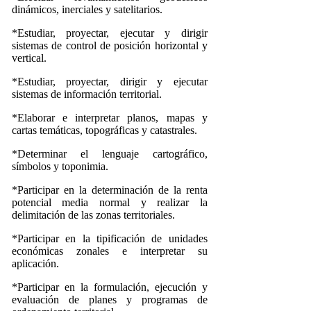
dinámicos, inerciales y satelitarios.
*Estudiar, proyectar, ejecutar y dirigir
sistemas de control de posición horizontal y
vertical.
*Estudiar, proyectar, dirigir y ejecutar
sistemas de información territorial.
*Elaborar e interpretar planos, mapas y
cartas temáticas, topográficas y catastrales.
*Determinar el lenguaje cartográfico,
símbolos y toponimia.
*Participar en la determinación de la renta
potencial media normal y realizar la
delimitación de las zonas territoriales.
*Participar en la tipificación de unidades
económicas zonales e interpretar su
aplicación.
*Participar en la formulación, ejecución y
evaluación de planes y programas de