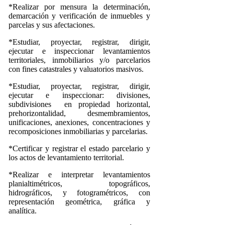
*Realizar por mensura la determinación,
demarcación y verificación de inmuebles y
parcelas y sus afectaciones.
*Estudiar, proyectar, registrar, dirigir,
ejecutar e inspeccionar levantamientos
territoriales, inmobiliarios y/o parcelarios
con fines catastrales y valuatorios masivos.
*Estudiar, proyectar, registrar, dirigir,
ejecutar e inspeccionar: divisiones,
subdivisiones en propiedad horizontal,
prehorizontalidad, desmembramientos,
unificaciones, anexiones, concentraciones y
recomposiciones inmobiliarias y parcelarias.
*Certificar y registrar el estado parcelario y
los actos de levantamiento territorial.
*Realizar e interpretar levantamientos
planialtimétricos, topográficos,
hidrográficos, y fotogramétricos, con
representación geométrica, gráfica y
analítica.