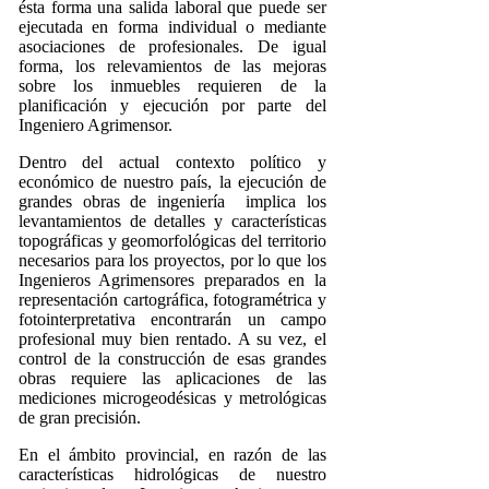
ésta forma una salida laboral que puede ser
ejecutada en forma individual o mediante
asociaciones de profesionales. De igual
forma, los relevamientos de las mejoras
sobre los inmuebles requieren de la
planificación y ejecución por parte del
Ingeniero Agrimensor.
Dentro del actual contexto político y
económico de nuestro país, la ejecución de
grandes obras de ingeniería implica los
levantamientos de detalles y características
topográficas y geomorfológicas del territorio
necesarios para los proyectos, por lo que los
Ingenieros Agrimensores preparados en la
representación cartográfica, fotogramétrica y
fotointerpretativa encontrarán un campo
profesional muy bien rentado. A su vez, el
control de la construcción de esas grandes
obras requiere las aplicaciones de las
mediciones microgeodésicas y metrológicas
de gran precisión.
En el ámbito provincial, en razón de las
características hidrológicas de nuestro