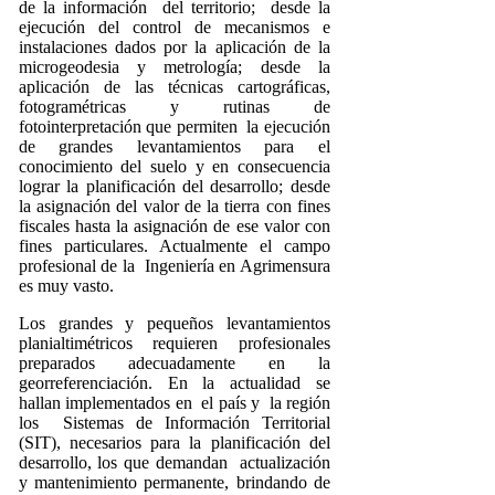
de la información del territorio; desde la
ejecución del control de mecanismos e
instalaciones dados por la aplicación de la
microgeodesia y metrología; desde la
aplicación de las técnicas cartográficas,
fotogramétricas y rutinas de
fotointerpretación que permiten la ejecución
de grandes levantamientos para el
conocimiento del suelo y en consecuencia
lograr la planificación del desarrollo; desde
la asignación del valor de la tierra con fines
fiscales hasta la asignación de ese valor con
fines particulares. Actualmente el campo
profesional de la Ingeniería en Agrimensura
es muy vasto.
Los grandes y pequeños levantamientos
planialtimétricos requieren profesionales
preparados adecuadamente en la
georreferenciación. En la actualidad se
hallan implementados en el país y la región
los Sistemas de Información Territorial
(SIT), necesarios para la planificación del
desarrollo, los que demandan actualización
y mantenimiento permanente, brindando de