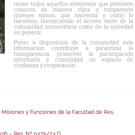
reúne todos aquellos elementos que permiten
conocen de manera clara y trasparente
quienes somos, qué hacemos y cómo lo
hacemos, favoreciendo el acceso tanto de la
comunidad universitaria como de la sociedad
en general.
Poner a disposición de la comunidad esta
información contribuye a garantizar la
transparencia, promover la participación
informada y consolidad un espacio de
confianza y cooperación.
 Misiones y Funciones de la Facultad de Res.
026 – Res. Nº 0475/23 D.