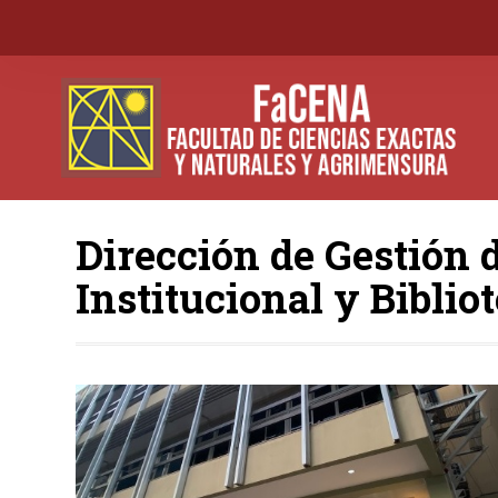
Dirección de Gestión 
Institucional y Biblio