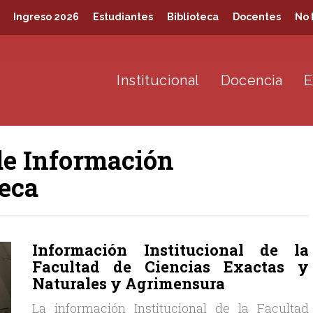
Ingreso 2026
Estudiantes
Biblioteca
Docentes
No 
Institucional
Docencia
E
de Información
teca
Información Institucional de la
Facultad de Ciencias Exactas y
Naturales y Agrimensura
La información Institucional de la Facultad