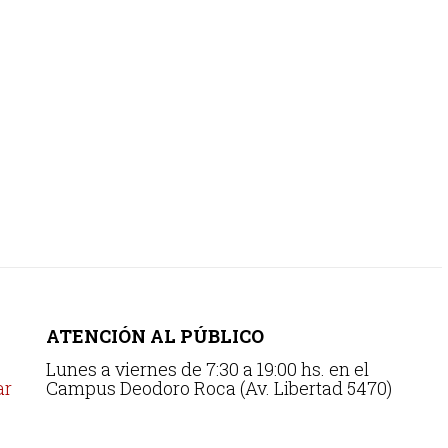
ATENCIÓN AL PÚBLICO
Lunes a viernes de 7:30 a 19:00 hs. en el
ar
Campus Deodoro Roca (Av. Libertad 5470)