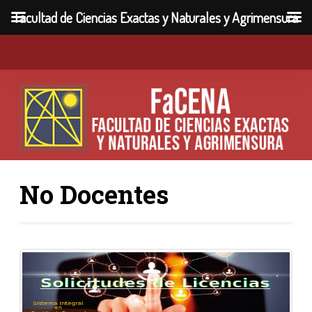
Facultad de Ciencias Exactas y Naturales y Agrimensura
No Docentes