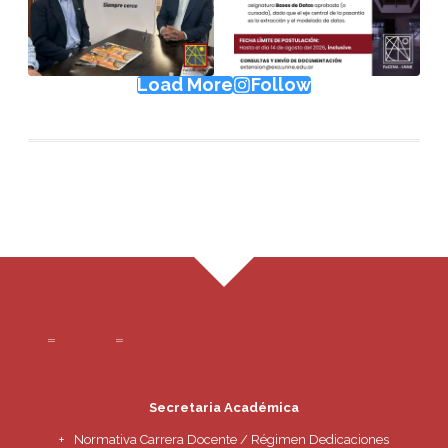
Load More
Follow
Secretaria Académica
Normativa Carrera Docente / Régimen Dedicaciones