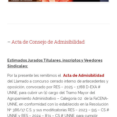
–
Acta de Consejo de Admisibilidad
Estimados Jurados Titulares, inscriptos y Veedores
Sindicales:
Por la presente les remitimos el
Acta de Admisibilidad
del Llamado a concurso cerrado interno de antecedentes y
oposición, convocado por RES – 2025 – 1788 D-EXA #
UNNE, para cubrir un (1) cargo del Tramo Mayor del
Agrupamiento Administrativo – Categoría 02 de la FaCENA-
UNNE, en conformidad con lo establecido en la Resolución
Nº 386/17 C.S. y sus modificatorias RES – 2023 – 515 – CS #
UNNE y RES – 2024 – 831 – CS # UNNE, para cumplir