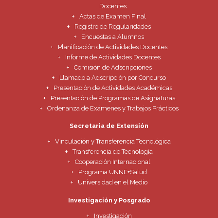
Docentes
Actas de Examen Final
Registro de Regularidades
Encuestas a Alumnos
Planificación de Actividades Docentes
Informe de Actividades Docentes
Comisión de Adscripciones
Llamado a Adscripción por Concurso
Presentación de Actividades Académicas
Presentación de Programas de Asignaturas
Ordenanza de Exámenes y Trabajos Prácticos
Secretaria de Extensión
Vinculación y Transferencia Tecnológica
Transferencia de Tecnología
Cooperación Internacional
Programa UNNE+Salud
Universidad en el Medio
Investigación y Posgrado
Investigación