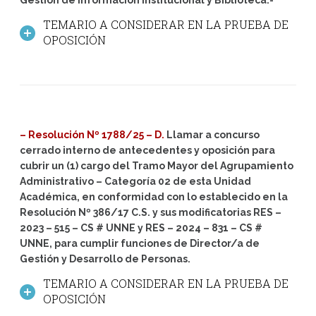
TEMARIO A CONSIDERAR EN LA PRUEBA DE
OPOSICIÓN
– Resolución Nº 1788/25 – D.
Llamar a concurso
cerrado interno de antecedentes y oposición para
cubrir un (1) cargo del Tramo Mayor del Agrupamiento
Administrativo – Categoría 02 de esta Unidad
Académica, en conformidad con lo establecido en la
Resolución Nº 386/17 C.S. y sus modificatorias RES –
2023 – 515 – CS # UNNE y RES – 2024 – 831 – CS #
UNNE, para cumplir funciones de Director/a de
Gestión y Desarrollo de Personas.
TEMARIO A CONSIDERAR EN LA PRUEBA DE
OPOSICIÓN