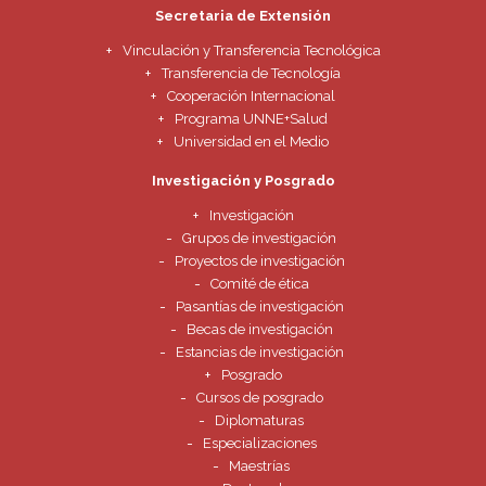
Secretaria de Extensión
Vinculación y Transferencia Tecnológica
Transferencia de Tecnología
Cooperación Internacional
Programa UNNE+Salud
Universidad en el Medio
Investigación y Posgrado
Investigación
Grupos de investigación
Proyectos de investigación
Comité de ética
Pasantías de investigación
Becas de investigación
Estancias de investigación
Posgrado
Cursos de posgrado
Diplomaturas
Especializaciones
Maestrías