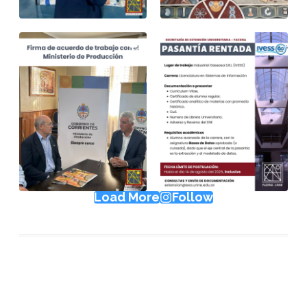
Load More
Follow