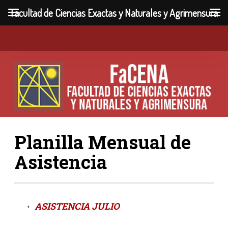
Facultad de Ciencias Exactas y Naturales y Agrimensura
Planilla Mensual de
Asistencia
ASISTENCIA JULIO