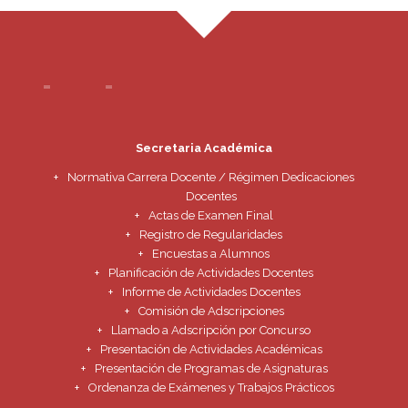
Secretaria Académica
Normativa Carrera Docente / Régimen Dedicaciones
Docentes
Actas de Examen Final
Registro de Regularidades
Encuestas a Alumnos
Planificación de Actividades Docentes
Informe de Actividades Docentes
Comisión de Adscripciones
Llamado a Adscripción por Concurso
Presentación de Actividades Académicas
Presentación de Programas de Asignaturas
Ordenanza de Exámenes y Trabajos Prácticos