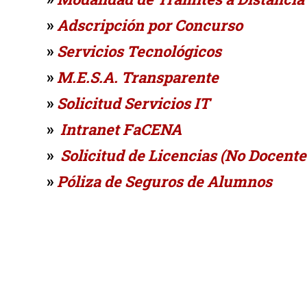
»
Adscripción por Concurso
»
Servicios Tecnológicos
»
M.E.S.A.
Transparente
»
Solicitud Servicios IT
»
Intranet FaCENA
»
Solicitud de Licencias (No Docente
»
Póliza de Seguros de Alumnos