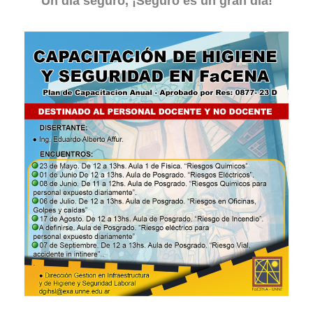
Un día seguro, ¡Seguro es un gran día!