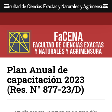
Facultad de Ciencias Exactas y Naturales y Agrimensura
Plan Anual de
capacitación 2023
(Res. N° 877-23/D)