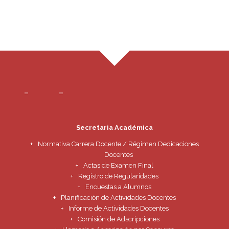
Secretaria Académica
Normativa Carrera Docente / Régimen Dedicaciones
Docentes
Actas de Examen Final
Registro de Regularidades
Encuestas a Alumnos
Planificación de Actividades Docentes
Informe de Actividades Docentes
Comisión de Adscripciones