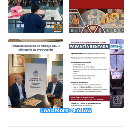
Load More
Follow