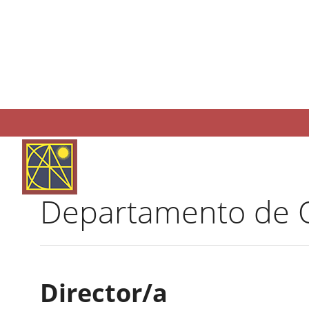
Departamento de 
Director/a