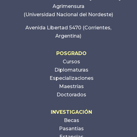
Agrimensura
(Universidad Nacional del Nordeste)
Avenida Libertad 5470 (Corrientes,
Argentina)
POSGRADO
Cursos
Diplomaturas
Especializaciones
Maestrías
Doctorados
INVESTIGACIÓN
Becas
Pasantías
Estancias