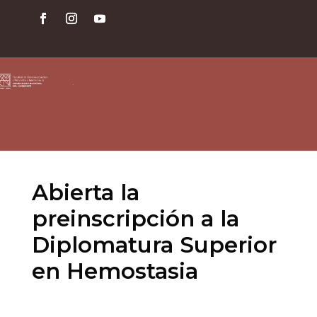
Abierta la
preinscripción a la
Diplomatura Superior
en Hemostasia