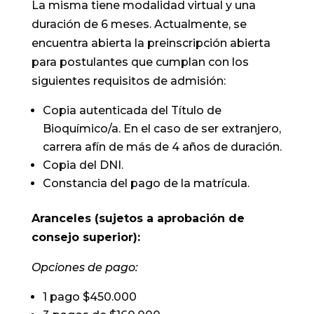
La misma tiene modalidad virtual y una
duración de 6 meses. Actualmente, se
encuentra abierta la preinscripción abierta
para postulantes que cumplan con los
siguientes requisitos de admisión:
Copia autenticada del Título de
Bioquímico/a. En el caso de ser extranjero,
carrera afín de más de 4 años de duración.
Copia del DNI.
Constancia del pago de la matrícula.
Aranceles (sujetos a aprobación de
consejo superior):
Opciones de pago:
1 pago $450.000