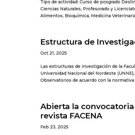
Tipo de actividad: Curso de posgrado Destin
Ciencias Naturales, Profesorado y Licencia
Alimentos, Bioquímica, Medicina Veterinaria
Estructura de Investig
Oct 21, 2025
Las estructuras de investigación de la Facu
Universidad Nacional del Nordeste (UNNE), 
Observatorios de acuerdo con la normativa v
Abierta la convocatoria 
revista FACENA
Feb 23, 2025