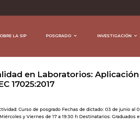
OBRE LA SIP
POSGRADO
INVESTIGACIÓN
lidad en Laboratorios: Aplicación
EC 17025:2017
tividad: Curso de posgrado Fechas de dictado: 03 de junio al 
: Miércoles y Viernes de 17 a 19:30 h Destinatarios: Graduados 