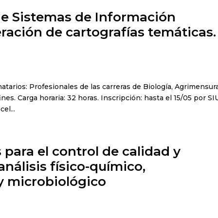
de Sistemas de Información
ración de cartografías temáticas.
atarios: Profesionales de las carreras de Biología, Agrimensura
nes. Carga horaria: 32 horas. Inscripción: hasta el 15/05 por SI
el...
 para el control de calidad y
análisis físico-químico,
 y microbiológico