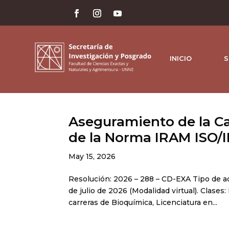
INICIO
S
Aseguramiento de la Ca
de la Norma IRAM ISO/I
May 15, 2026
Resolución: 2026 – 288 – CD-EXA Tipo de ac
de julio de 2026 (Modalidad virtual). Clases
carreras de Bioquímica, Licenciatura en...