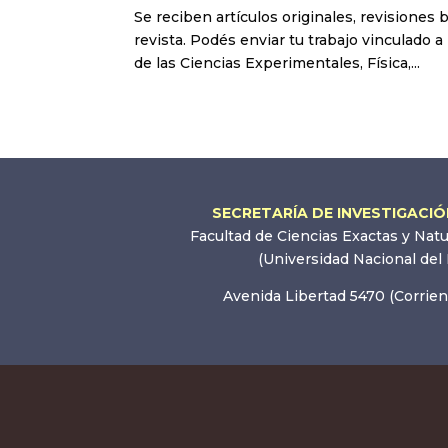
Se reciben artículos originales, revisiones b
revista. Podés enviar tu trabajo vinculado a
de las Ciencias Experimentales, Física,...
SECRETARÍA DE INVESTIGACI
Facultad de Ciencias Exactas y Nat
(Universidad Nacional del
Avenida Libertad 5470 (Corrien