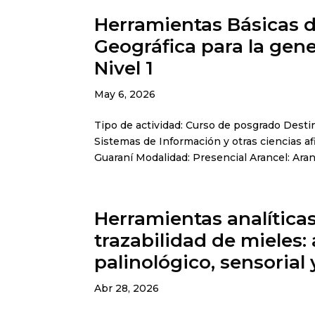
Herramientas Básicas 
Geográfica para la gene
Nivel 1
May 6, 2026
Tipo de actividad: Curso de posgrado Destin
Sistemas de Información y otras ciencias afi
Guaraní Modalidad: Presencial Arancel: Aranc
Herramientas analíticas
trazabilidad de mieles: 
palinológico, sensorial
Abr 28, 2026