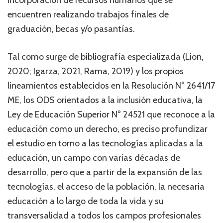
incorporación de recursos humanos que se
encuentren realizando trabajos finales de
graduación, becas y/o pasantías.
Tal como surge de bibliografía especializada (Lion,
2020; Igarza, 2021, Rama, 2019) y los propios
lineamientos establecidos en la Resolución N° 2641/17
ME, los ODS orientados a la inclusión educativa, la
Ley de Educación Superior N° 24521 que reconoce a la
educación como un derecho, es preciso profundizar
el estudio en torno a las tecnologías aplicadas a la
educación, un campo con varias décadas de
desarrollo, pero que a partir de la expansión de las
tecnologías, el acceso de la población, la necesaria
educación a lo largo de toda la vida y su
transversalidad a todos los campos profesionales