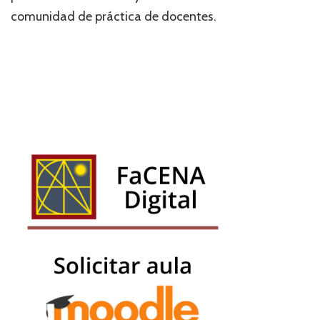
comunidad de práctica de docentes.