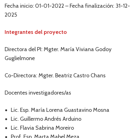
Fecha inicio: 01-01-2022 – Fecha finalización: 31-12-
2025
Integrantes del proyecto
Directora del PI: Mgter. María Viviana Godoy
Guglielmone
Co-Directora: Mgter. Beatriz Castro Chans
Docentes investigadores/as
Lic. Esp. María Lorena Guastavino Mosna
Lic. Guillermo Andrés Arduino
Lic. Flavia Sabrina Moreiro
Prof. Esp. Marta Mabel Meza