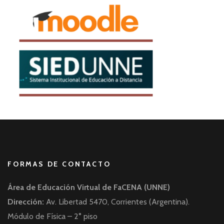
FORMAS DE CONTACTO
Área de Educación Virtual de FaCENA (UNNE)
Dirección:
Av. Libertad 5470, Corrientes (Argentina).
Módulo de Física – 2° piso