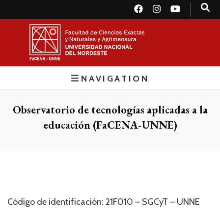
FaCENA
Virtual
NAVIGATION
Observatorio de tecnologías aplicadas a la
educación (FaCENA-UNNE)
Código de identificación: 21F010 – SGCyT – UNNE