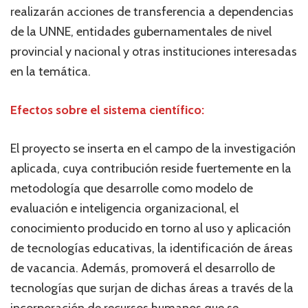
realizarán acciones de transferencia a dependencias
de la UNNE, entidades gubernamentales de nivel
provincial y nacional y otras instituciones interesadas
en la temática.
Efectos sobre el sistema científico:
El proyecto se inserta en el campo de la investigación
aplicada, cuya contribución reside fuertemente en la
metodología que desarrolle como modelo de
evaluación e inteligencia organizacional, el
conocimiento producido en torno al uso y aplicación
de tecnologías educativas, la identificación de áreas
de vacancia. Además, promoverá el desarrollo de
tecnologías que surjan de dichas áreas a través de la