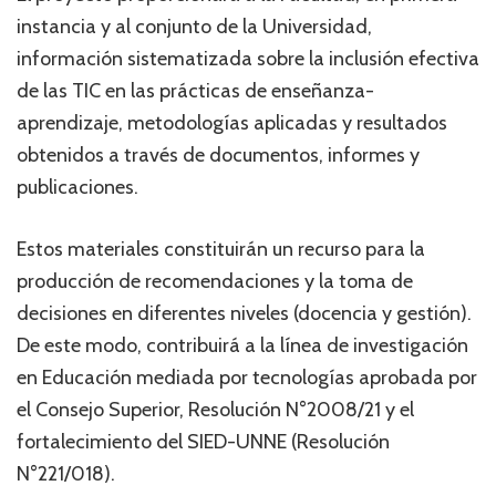
instancia y al conjunto de la Universidad,
información sistematizada sobre la inclusión efectiva
de las TIC en las prácticas de enseñanza-
aprendizaje, metodologías aplicadas y resultados
obtenidos a través de documentos, informes y
publicaciones.
Estos materiales constituirán un recurso para la
producción de recomendaciones y la toma de
decisiones en diferentes niveles (docencia y gestión).
De este modo, contribuirá a la línea de investigación
en Educación mediada por tecnologías aprobada por
el Consejo Superior, Resolución N°2008/21 y el
fortalecimiento del SIED-UNNE (Resolución
N°221/018).