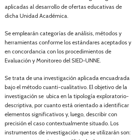
aplicadas al desarrollo de ofertas educativas de
dicha Unidad Académica.
Se emplearán categorías de análisis, métodos y
herramientas conforme los estándares aceptados y
en concordancia con los procedimientos de
Evaluación y Monitoreo del SIED-UNNE.
Se trata de una investigación aplicada encuadrada
bajo el método cuanti-cualitativo. El objetivo de la
investigación se ubica en la tipología exploratorio-
descriptiva, por cuanto está orientado a identificar
elementos significativos y, luego, describir con
precisión el caso contextualmente situado. Los
instrumentos de investigación que se utilizarán son: