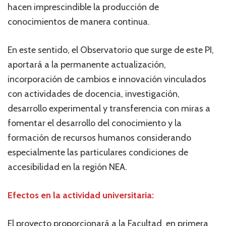
hacen imprescindible la producción de
conocimientos de manera continua.
En este sentido, el Observatorio que surge de este PI,
aportará a la permanente actualización,
incorporación de cambios e innovación vinculados
con actividades de docencia, investigación,
desarrollo experimental y transferencia con miras a
fomentar el desarrollo del conocimiento y la
formación de recursos humanos considerando
especialmente las particulares condiciones de
accesibilidad en la región NEA.
Efectos en la actividad universitaria:
El proyecto proporcionará a la Facultad, en primera