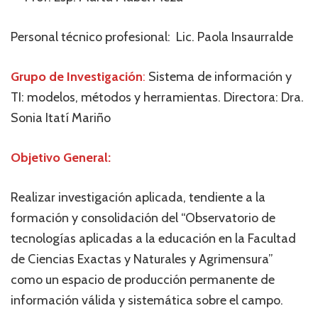
Personal técnico profesional: Lic. Paola Insaurralde
Grupo de Investigación
:
Sistema de información y
TI: modelos, métodos y herramientas. Directora: Dra.
Sonia Itatí Mariño
Objetivo General:
Realizar investigación aplicada, tendiente a la
formación y consolidación del “Observatorio de
tecnologías aplicadas a la educación en la Facultad
de Ciencias Exactas y Naturales y Agrimensura”
como un espacio de producción permanente de
información válida y sistemática sobre el campo.