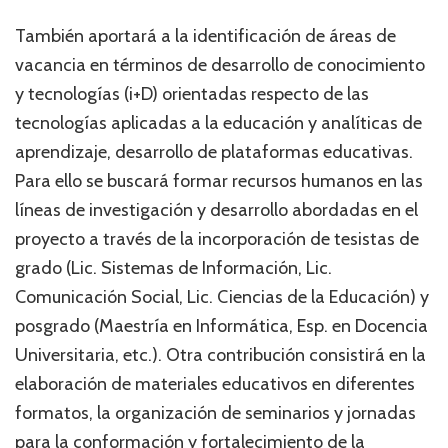
También aportará a la identificación de áreas de
vacancia en términos de desarrollo de conocimiento
y tecnologías (i+D) orientadas respecto de las
tecnologías aplicadas a la educación y analíticas de
aprendizaje, desarrollo de plataformas educativas.
Para ello se buscará formar recursos humanos en las
líneas de investigación y desarrollo abordadas en el
proyecto a través de la incorporación de tesistas de
grado (Lic. Sistemas de Información, Lic.
Comunicación Social, Lic. Ciencias de la Educación) y
posgrado (Maestría en Informática, Esp. en Docencia
Universitaria, etc.). Otra contribución consistirá en la
elaboración de materiales educativos en diferentes
formatos, la organización de seminarios y jornadas
para la conformación y fortalecimiento de la