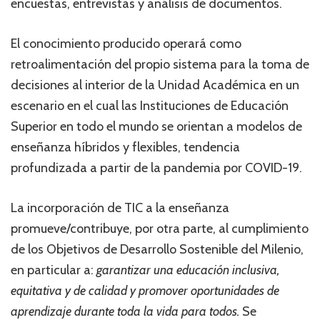
encuestas, entrevistas y análisis de documentos.
El conocimiento producido operará como
retroalimentación del propio sistema para la toma de
decisiones al interior de la Unidad Académica en un
escenario en el cual las Instituciones de Educación
Superior en todo el mundo se orientan a modelos de
enseñanza híbridos y flexibles, tendencia
profundizada a partir de la pandemia por COVID-19.
La incorporación de TIC a la enseñanza
promueve/contribuye, por otra parte, al cumplimiento
de los Objetivos de Desarrollo Sostenible del Milenio,
en particular a:
garantizar una educación inclusiva,
equitativa y de calidad y promover oportunidades de
aprendizaje durante toda la vida para todos.
Se