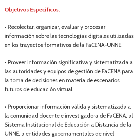
Objetivos Específicos:
• Recolectar, organizar, evaluar y procesar
información sobre las tecnologías digitales utilizadas
en los trayectos formativos de la FaCENA-UNNE.
• Proveer información significativa y sistematizada a
las autoridades y equipos de gestión de FaCENA para
la toma de decisiones en materia de escenarios
futuros de educación virtual.
• Proporcionar información válida y sistematizada a
la comunidad docente e investigadora de FaCENA, al
Sistema Institucional de Educación a Distancia de la
UNNE, a entidades gubernamentales de nivel