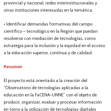
provincial y nacional, redes interinstitucionales y
otras instituciones interesadas en la temática.
• Identificar demandas formativas del campo
científico – tecnológico en la Región que puedan
resolverse con mediación de tecnologías, como
estrategia para la inclusión y la equidad en el acceso
a la educación superior, continua y de calidad.
Resumen
El proyecto está orientado a la creación del
“Observatorio de tecnologías aplicadas a la
educación en la FaCENA-UNNE” con el objeto de
producir, organizar, evaluar y procesar información
en torno a la utilización de tecnologías digitales